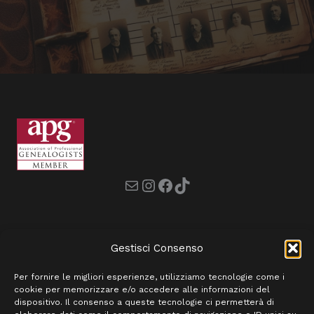
Mail
Instagram
Facebook
TikTok
Gestisci Consenso
Per fornire le migliori esperienze, utilizziamo tecnologie come i
Casa
cookie per memorizzare e/o accedere alle informazioni del
Chi Siamo
dispositivo. Il consenso a queste tecnologie ci permetterà di