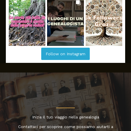
Follow on Instagram
Inizia il tuo viaggio nella genealogia
Contattaci per scoprire come possiamo aiutarti a