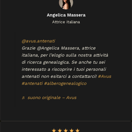
Angelica Massera
Attrice italiana
@avus.antenati
Grazie @Angelica Massera, attrice
italiana, per l’elogio sulla nostra attività
di ricerca genealogica. Se anche tu sei
interessato a riscoprire i tuoi personali
antenati non esitarci a contattarci!
#Avus
#antenati
#alberogenealogico
♬ suono originale – Avus
★
★
★
★
★