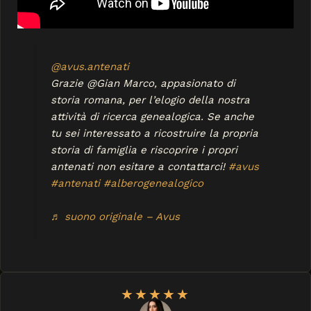
@avus.antenati
Grazie @Gian Marco, appasionato di
storia romana, per l’elogio della nostra
attività di ricerca genealogica. Se anche
tu sei interessato a ricostruire la propria
storia di famiglia e riscoprire i propri
antenati non esitare a contattarci!
#avus
#antenati
#alberogenealogico
♬ suono originale – Avus
★
★
★
★
★